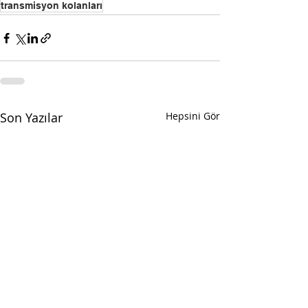
transmisyon kolanları
Son Yazılar
Hepsini Gör