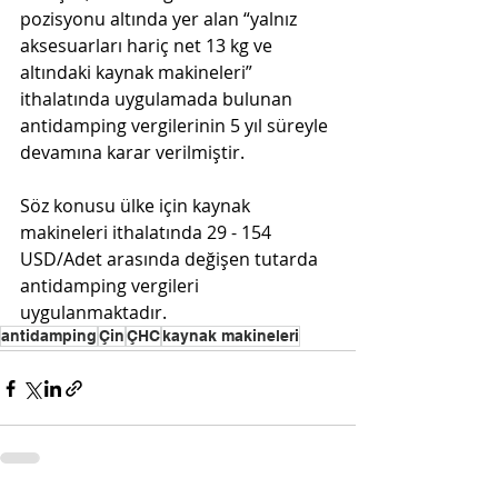
pozisyonu altında yer alan “yalnız 
aksesuarları hariç net 13 kg ve 
altındaki kaynak makineleri” 
ithalatında uygulamada bulunan 
antidamping vergilerinin 5 yıl süreyle 
devamına karar verilmiştir. 
Söz konusu ülke için kaynak 
makineleri ithalatında 29 - 154 
USD/Adet arasında değişen tutarda 
antidamping vergileri 
uygulanmaktadır.
antidamping
Çin
ÇHC
kaynak makineleri