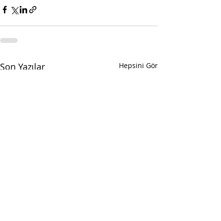
Son Yazılar
Hepsini Gör