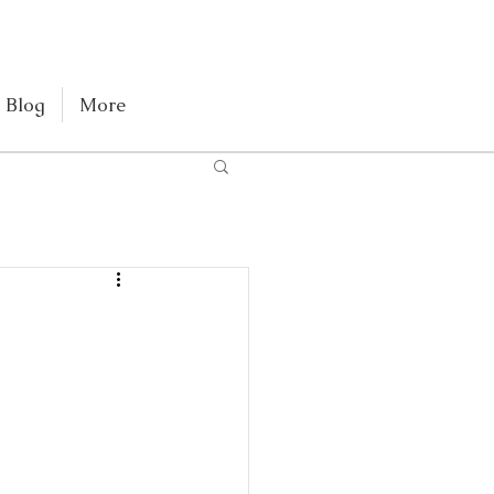
Blog
More