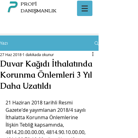
PROFİ
DANIŞMANLIK
Yazı
27 Haz 2018
1 dakikada okunur
Duvar Kağıdı İthalatında
Korunma Önlemleri 3 Yıl
Daha Uzatıldı
21 Haziran 2018 tarihli Resmi 
Gazete'de yayımlanan 2018/4 sayılı 
İthalatta Korunma Önlemlerine 
İlişkin Tebliğ kapsamında, 
4814.20.00.00.00, 4814.90.10.00.00, 