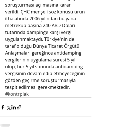
soruşturması açılmasına karar 
verildi. ÇHC menşeli söz konusu ürün 
ithalatında 2006 yılından bu yana 
metreküp başına 240 ABD Doları 
tutarında dampinge karşı vergi 
uygulanmaktaydı. Türkiye'nin de 
taraf olduğu Dünya Ticaret Örgütü 
Anlaşmaları gereğince antidamping 
vergilerinin uygulama süresi 5 yıl 
olup, her 5 yıl sonunda antidamping 
vergisinin devam edip etmeyeceğinin 
gözden geçirme soruşturmasıyla 
tespit edilmesi gerekmektedir. 
#kontrplak