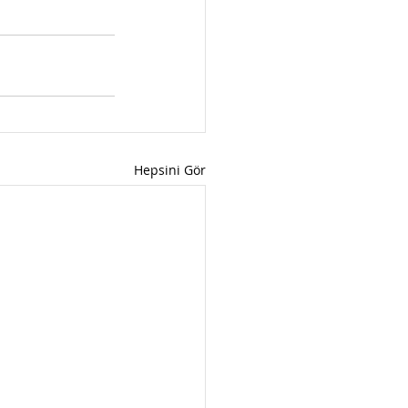
Hepsini Gör