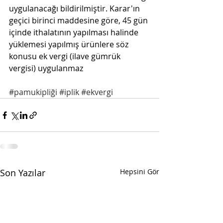
uygulanacağı bildirilmiştir. Karar'ın 
geçici birinci maddesine göre, 45 gün 
içinde ithalatının yapılması halinde 
yüklemesi yapılmış ürünlere söz 
konusu ek vergi (ilave gümrük 
vergisi) uygulanmaz
#pamukipliği
#iplik
#ekvergi
Son Yazılar
Hepsini Gör