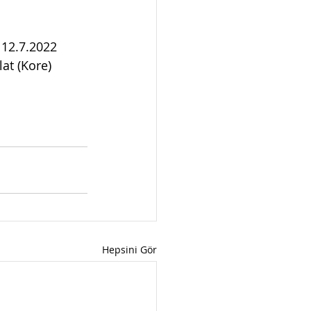
 12.7.2022 
lat (Kore) 
Hepsini Gör