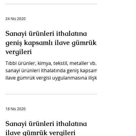
24 Nis 2020
Sanayi ürünleri ithalatına
geniş kapsamlı ilave gümrük
vergileri
Tıbbi ürünler, kimya, tekstil, metaller vb.
sanayi ürünleri ithalatında geniş kapsamlı
ilave gümrük vergisi uygulanmasına ilişkin
2429 ve...
18 Nis 2020
Sanayi ürünleri ithalatına
ilave gümrük vergileri