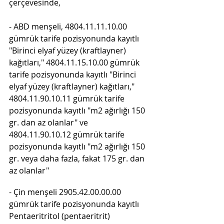
çerçevesinde, 
- ABD menşeli, 4804.11.11.10.00 
gümrük tarife pozisyonunda kayıtlı 
"Birinci elyaf yüzey (kraftlayner) 
kağıtları," 4804.11.15.10.00 gümrük 
tarife pozisyonunda kayıtlı "Birinci 
elyaf yüzey (kraftlayner) kağıtları," 
4804.11.90.10.11 gümrük tarife 
pozisyonunda kayıtlı "m2 ağırlığı 150 
gr. dan az olanlar" ve 
4804.11.90.10.12 gümrük tarife 
pozisyonunda kayıtlı "m2 ağırlığı 150 
gr. veya daha fazla, fakat 175 gr. dan 
az olanlar"
- Çin menşeli 2905.42.00.00.00 
gümrük tarife pozisyonunda kayıtlı 
Pentaeritritol (pentaeritrit)