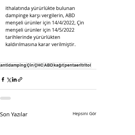
ithalatında yürürlükte bulunan 
dampinge karşı vergilerin, ABD 
menşeli ürünler için 14/4/2022, Çin 
menşeli ürünler için 14/5/2022 
tarihlerinde yürürlükten 
kaldırılmasına karar verilmiştir.
antidamping
Çin
ÇHC
ABD
kağıt
pentaeritritol
Son Yazılar
Hepsini Gör